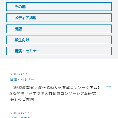
その他
メディア掲載
出版
学生向け
講演・セミナー
2016.07.01
講演・セミナー
【経済産業省×産学協働人材育成コンソーシアム】
8/5開催「産学協働人材育成コンソーシアム研究
会」のご案内
2016.05.30