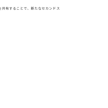
を共有することで、新たなセカンドス