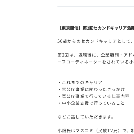
【東京開催】第2回セカンドキャリア活
50歳からのセカンドキャリアとして
第2回は、退職後に、企業顧問・アド
ーフコーディネーターをされている小
・これまでのキャリア
・官公庁事業に関わったきっかけ
・官公庁事業で行っている仕事内容
・中小企業支援で行っていること
などお話していただきます。
小畑氏はマスコミ（民放TV局）で、