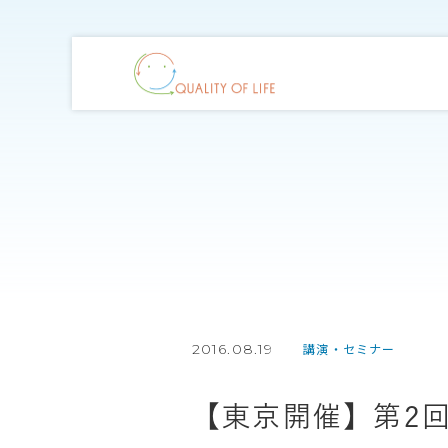
2016.08.19
講演・セミナー
【東京開催】第2