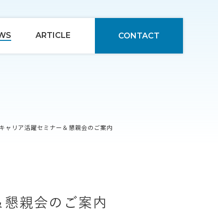
WS
ARTICLE
CONTACT
ドキャリア活躍セミナー＆懇親会のご案内
＆懇親会のご案内