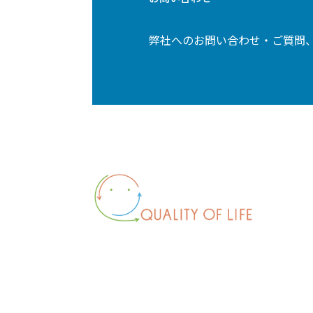
弊社へのお問い合わせ・ご質問