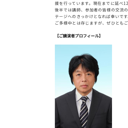
援を行っています。現在までに延べ1
後半では講師、参加者の皆様の交流の
テージへのきっかけとなれば幸いです
ご多様中とは存じますが、ぜひとも
【ご講演者プロフィール】