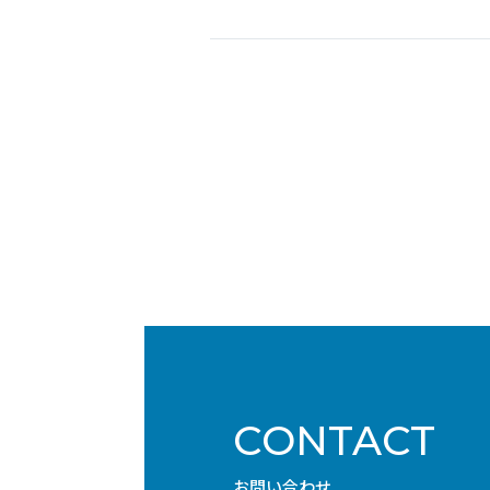
CONTACT
お問い合わせ