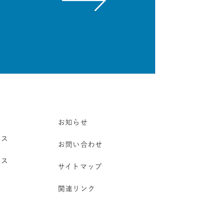
お知らせ
ビス
お問い合わせ
ビス
サイトマップ
関連リンク