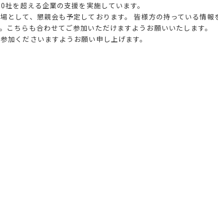
20社を超える企業の支援を実施しています。
場として、懇親会も予定しております。 皆様方の持っている情報
。こちらも合わせてご参加いただけますようお願いいたします。
ご参加くださいますようお願い申し上げます。