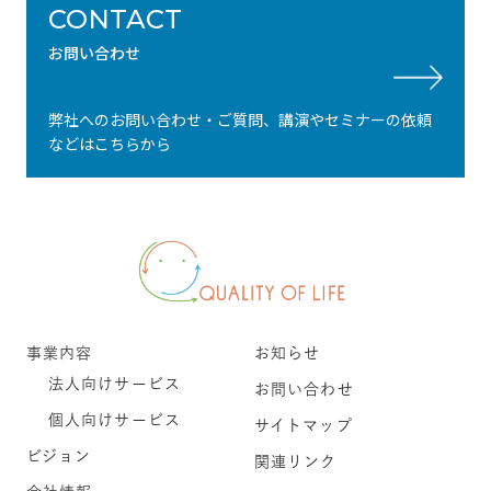
CONTACT
お問い合わせ
弊社へのお問い合わせ・ご質問、講演やセミナーの依頼
などはこちらから
事業内容
お知らせ
法人向けサービス
お問い合わせ
個人向けサービス
サイトマップ
ビジョン
関連リンク