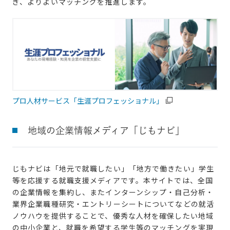
ぎ、よりよいマッチングを推進します。
プロ人材サービス「生涯プロフェッショナル」
地域の企業情報メディア「じもナビ」
じもナビは「地元で就職したい」「地方で働きたい」学生
等を応援する就職支援メディアです。本サイトでは、全国
の企業情報を集約し、またインターンシップ・自己分析・
業界企業職種研究・エントリーシートについてなどの就活
ノウハウを提供することで、優秀な人材を確保したい地域
の中小企業と、就職を希望する学生等のマッチングを実現