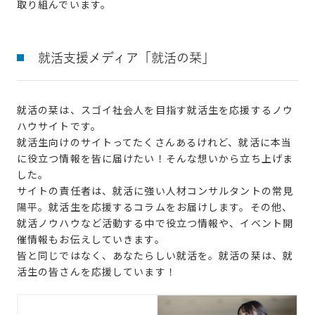
取り組んでいます。
就活支援メディア「就活の栞」
就活の栞は、スゴイ社会人を目指す就活生を応援するノウ
ハウサイトです。
就活生向けのサイトってたくさんあるけれど、就活に本当
に役立つ情報を皆に届けたい！そんな想いから立ち上げま
した。
サイトの責任者は、就活に強い人材コンサルタントの常見
陽平。就活生を応援するコラムをお届けします。その他、
就活ノウハウなど活動する中で役立つ情報や、イベント開
催情報もお伝えしていきます。
皆と同じではなく、あなたらしい就活を。就活の栞は、就
活生の皆さんを応援しています！