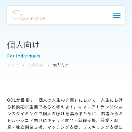
個人向け
For individuals
トップ
事業内容
個人向け
QOLが目指す「個人の人生の充実」において、人生におけ
る転換期が重要であると考えます。キャリアトランジショ
ンのタイミングで個人のQOLを高めるために、若者からミ
ドル～シニア向けにキャリア開発・就職支援、兼業・副
業・独立開業支援、マッチング支援、リスキリング支援に