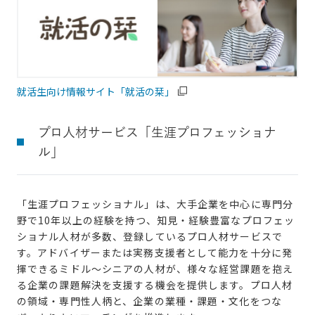
就活生向け情報サイト「就活の栞」
プロ人材サービス「生涯プロフェッショナ
ル」
「生涯プロフェッショナル」は、大手企業を中心に専門分
野で10年以上の経験を持つ、知見・経験豊富なプロフェッ
ショナル人材が多数、登録しているプロ人材サービスで
す。アドバイザーまたは実務支援者として能力を十分に発
揮できるミドル～シニアの人材が、様々な経営課題を抱え
る企業の課題解決を支援する機会を提供します。プロ人材
の領域・専門性人柄と、企業の業種・課題・文化をつな