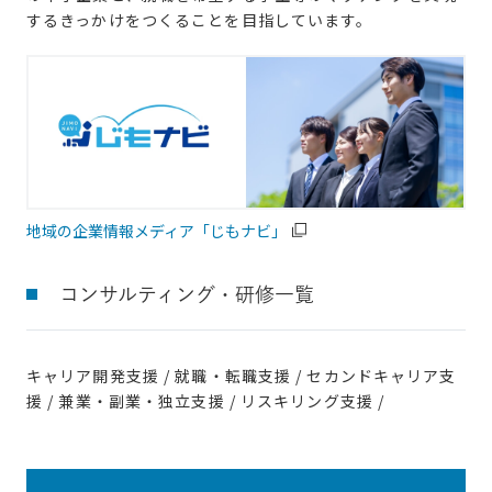
するきっかけをつくることを目指しています。
地域の企業情報メディア「じもナビ」
コンサルティング・研修一覧
キャリア開発支援 / 就職・転職支援 / セカンドキャリア支
援 / 兼業・副業・独立支援 / リスキリング支援 /