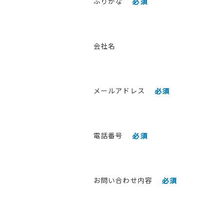
ふりがな
必須
会社名
メールアドレス
必須
電話番号
必須
お問い合わせ内容
必須