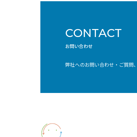
CONTACT
お問い合わせ
弊社へのお問い合わせ・ご質問