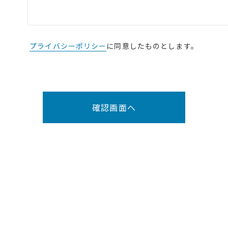
プライバシーポリシー
に同意したものとします。
確認画面へ