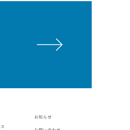
お知らせ
ビス
お問い合わせ