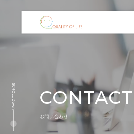
SCROLL Down
CONTACT
お問い合わせ