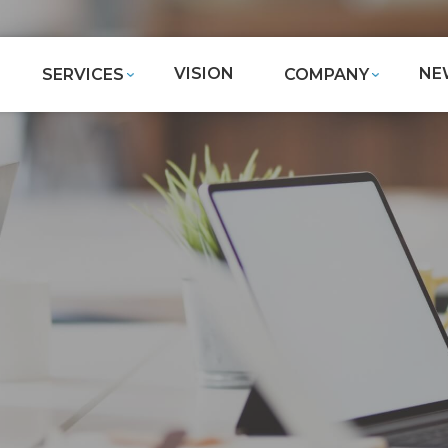
VISION
NE
SERVICES
COMPANY