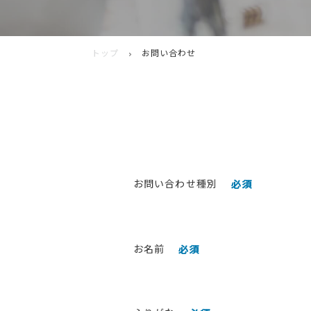
トップ
お問い合わせ
お問い合わせ種別
必須
お名前
必須