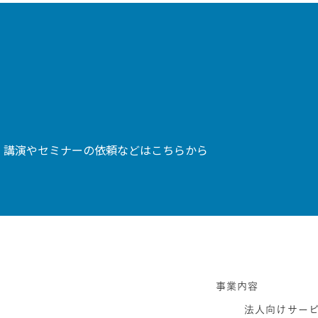
、講演やセミナーの依頼などはこちらから
事業内容
法人向けサー