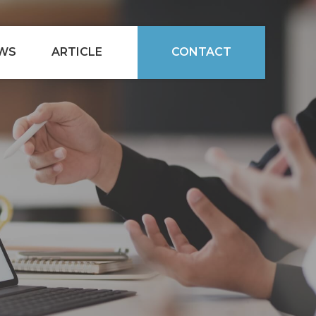
WS
ARTICLE
CONTACT