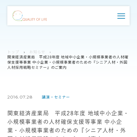
トップ
お知らせ
関東経済産業局 平成28年度 地域中小企業・小規模事業者の人材確
保支援等事業 中小企業・小規模事業者のための『シニア人材・外国
人材採用戦略セミナー』のご案内
2016.07.28
講演・セミナー
関東経済産業局 平成28年度 地域中小企業・
小規模事業者の人材確保支援等事業 中小企
業・小規模事業者のための『シニア人材・外