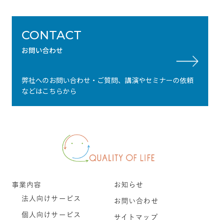
CONTACT
お問い合わせ
弊社へのお問い合わせ・ご質問、講演やセミナーの依頼
などはこちらから
事業内容
お知らせ
法人向けサービス
お問い合わせ
個人向けサービス
サイトマップ