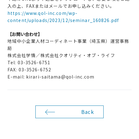
入の上、FAXまたはメールでお申し込みください。
https://www.qol-inc.com/wp-
content/uploads/2023/12/seminar_160826.pdf
【お問い合わせ】
地域中小企業人材コーディネート事業（埼玉県）運営事務
局
株式会社学情／株式会社クオリティ・オブ・ライフ
Tel: 03-3526-6751
FAX: 03-3526-6752
E-mail: kirari-saitama@qol-inc.com
Back