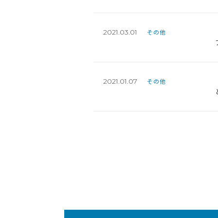
2021.03.01
その他
2021.01.07
その他