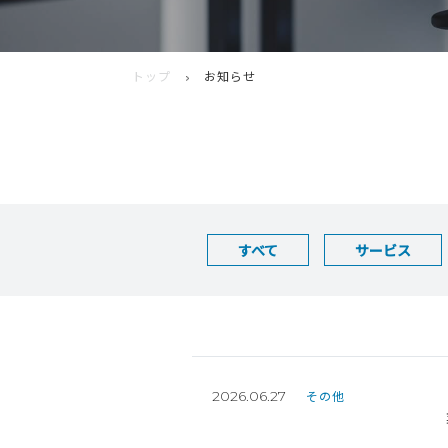
トップ
お知らせ
すべて
サービス
2026.06.27
その他