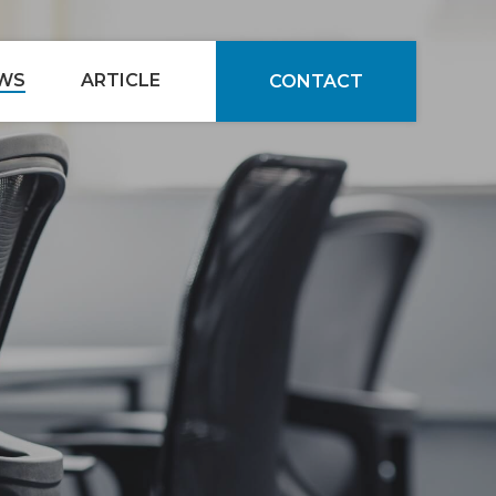
WS
ARTICLE
CONTACT