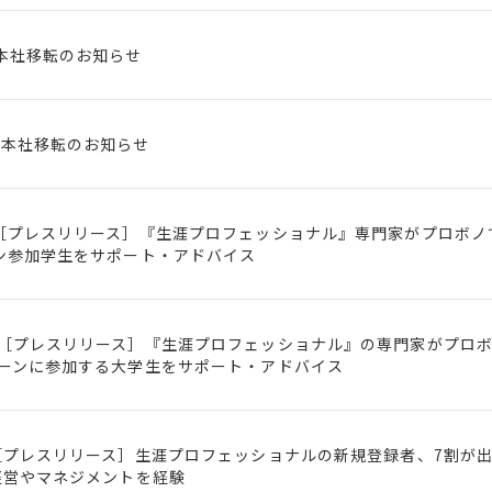
本社移転のお知らせ
本社移転のお知らせ
［プレスリリース］『生涯プロフェッショナル』専門家がプロボノ
ン参加学生をサポート・アドバイス
［プレスリリース］『生涯プロフェッショナル』の専門家がプロ
ーンに参加する大学生をサポート・アドバイス
［プレスリリース］生涯プロフェッショナルの新規登録者、7割が
経営やマネジメントを経験