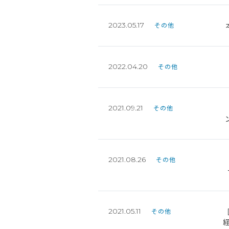
2023.05.17
その他
2022.04.20
その他
2021.09.21
その他
2021.08.26
その他
2021.05.11
その他