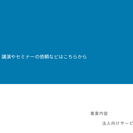
、講演やセミナーの依頼などはこちらから
事業内容
法人向けサー