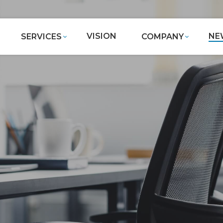
VISION
NE
SERVICES
COMPANY