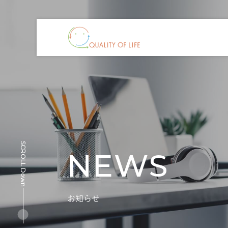
SCROLL Down
NEWS
お知らせ