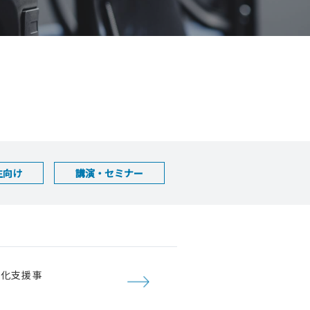
生向け
講演・セミナー
強化支援事