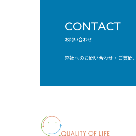
CONTACT
お問い合わせ
弊社へのお問い合わせ・ご質問