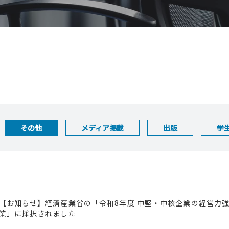
その他
メディア掲載
出版
学
【お知らせ】経済産業省の「令和8年度 中堅・中核企業の経営力
業」に採択されました