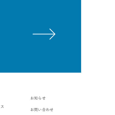
お知らせ
ビス
お問い合わせ