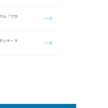
ラム「プロ
たいテーマ