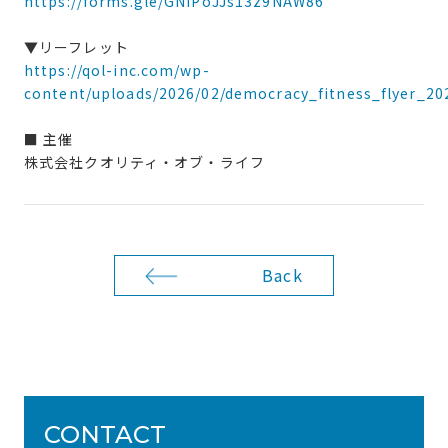
https://forms.gle/GNiPoJJs13z9NAW86
▼リーフレット
https://qol-inc.com/wp-
content/uploads/2026/02/democracy_fitness_flyer_20
■ 主催
株式会社クオリティ・オブ・ライフ
Back
CONTACT