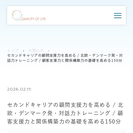
トップ
お知らせ
セカンドキャリアの顧問支援力を高める / 北欧・デンマーク発・対
話力トレーニング / 顧客支援力と関係構築力の基礎を高める150分
2026.02.19
セカンドキャリアの顧問支援力を高める / 北
欧・デンマーク発・対話力トレーニング / 顧
客支援力と関係構築力の基礎を高める150分