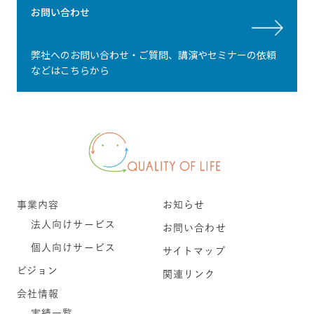
お問い合わせ
弊社へのお問い合わせ・ご質問、講演やセミナーの依頼
などはこちらから
事業内容
お知らせ
法人向けサービス
お問い合わせ
個人向けサービス
サイトマップ
ビジョン
関連リンク
会社情報
実績一覧