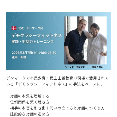
デンマークで市民教育・民主主義教育の現場で活用されて
いる「デモクラシーフィットネス」の手法をベースに、
・対話の本質を理解する
・信頼関係を築く聴き方
・相手の本音を引き出す問いの立て方と対話のつくり方
・建設的な対話の進め方