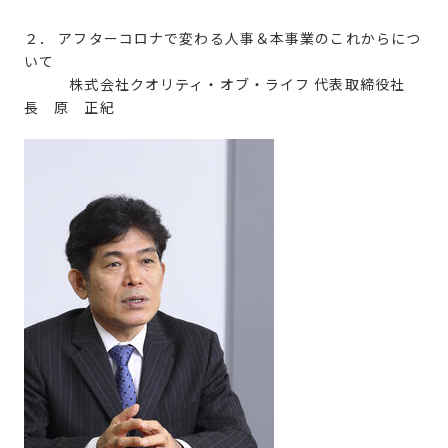
２． アフターコロナで変わる人事＆本事業のこれからにつ
いて
株式会社クオリティ・オブ・ライフ 代表取締役社
長 原 正紀