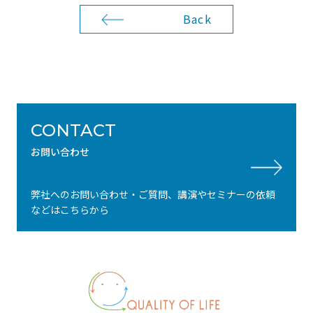
Back
CONTACT
お問い合わせ
弊社へのお問い合わせ・ご質問、講演やセミナーの依頼
などはこちらから