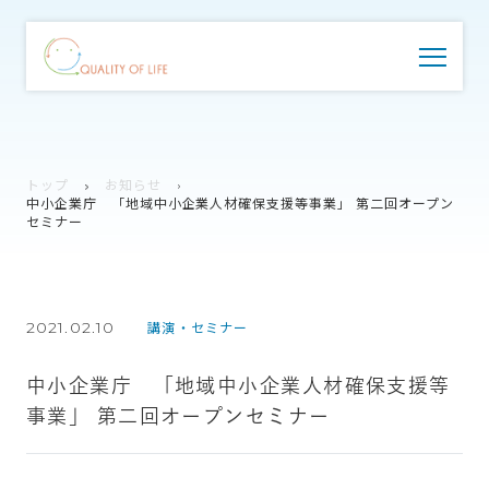
トップ
お知らせ
中小企業庁 「地域中小企業人材確保支援等事業」 第二回オープン
セミナー
2021.02.10
講演・セミナー
中小企業庁 「地域中小企業人材確保支援等
事業」 第二回オープンセミナー