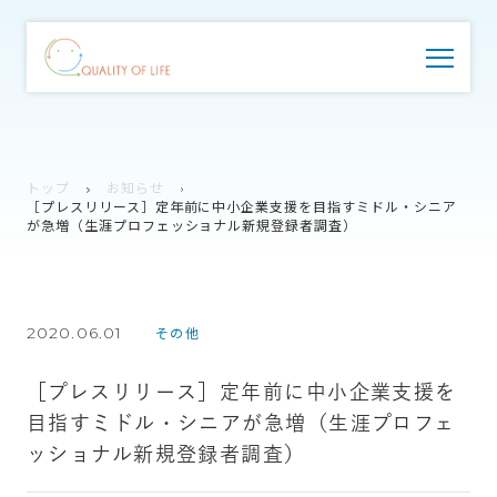
トップ
お知らせ
［プレスリリース］定年前に中小企業支援を目指すミドル・シニア
が急増（生涯プロフェッショナル新規登録者調査）
2020.06.01
その他
［プレスリリース］定年前に中小企業支援を
目指すミドル・シニアが急増（生涯プロフェ
ッショナル新規登録者調査）