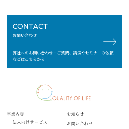
CONTACT
お問い合わせ
弊社へのお問い合わせ・ご質問、講演やセミナーの依頼
などはこちらから
事業内容
お知らせ
法人向けサービス
お問い合わせ