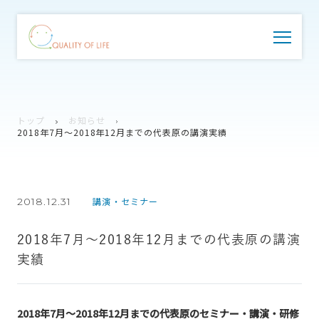
トップ
お知らせ
2018年7月～2018年12月までの代表原の講演実績
2018.12.31
講演・セミナー
2018年7月～2018年12月までの代表原の講演
実績
2018年7月～2018年12月までの代表原のセミナー・講演・研修