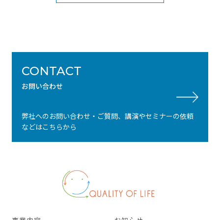
CONTACT
お問い合わせ
弊社へのお問い合わせ・ご質問、講演やセミナーの依頼
などはこちらから