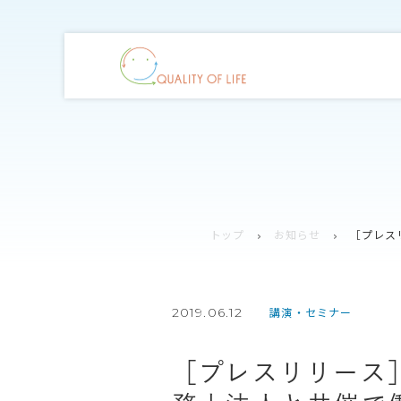
トップ
お知らせ
［プレス
2019.06.12
講演・セミナー
［プレスリリース