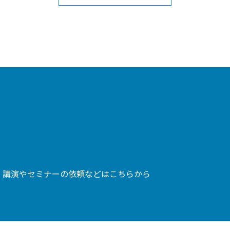
、講演やセミナーの依頼などはこちらから