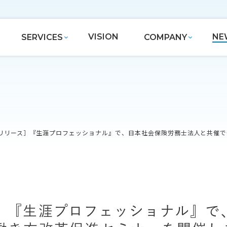
VISION
NE
SERVICES
COMPANY
リリース］『生涯プロフェッショナル』で、日本社会保険労務士法人と共催で
］『生涯プロフェッショナル』で