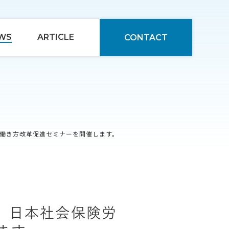
WS
ARTICLE
CONTACT
働き方改革促進セミナーを開催します。
、日本社会保険労