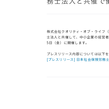
務士法人と共催で
株式会社クオリティ・オブ・ライフ（
士法人と共催して、中小企業の経営者
5日（金）に開催します。
プレスリリース内容については以下
[プレスリリース] 日本社会保険労