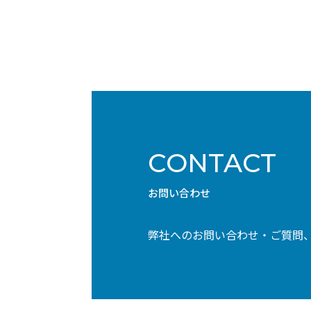
CONTACT
お問い合わせ
弊社へのお問い合わせ・ご質問