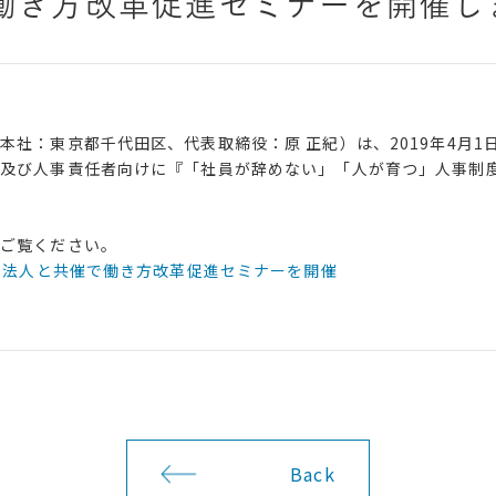
働き方改革促進セミナーを開催し
本社：東京都千代田区、代表取締役：原 正紀）は、2019年4月
及び人事責任者向けに『「社員が辞めない」「人が育つ」人事制度構
をご覧ください。
務士法人と共催で働き方改革促進セミナーを開催
Back