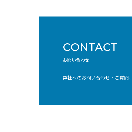
CONTACT
お問い合わせ
弊社へのお問い合わせ・ご質問