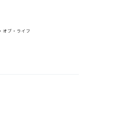
・オブ・ライフ