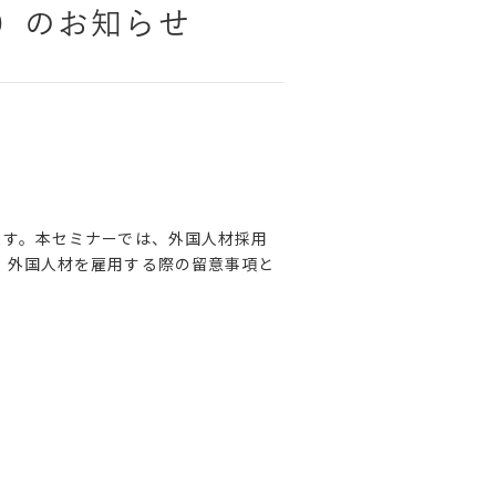
）のお知らせ
ます。本セミナーでは、外国人材採用
、外国人材を雇用する際の留意事項と