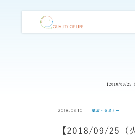
【2018/09
2018.09.10
講演・セミナー
【2018/09/