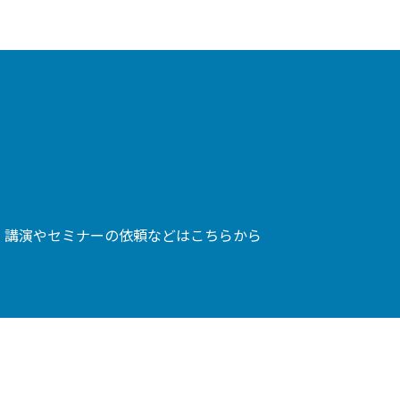
、講演やセミナーの依頼などはこちらから