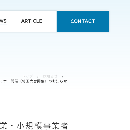
WS
ARTICLE
CONTACT
トップ
お知らせ
用セミナー開催（埼玉大宮開催）のお知らせ
小企業・小規模事業者