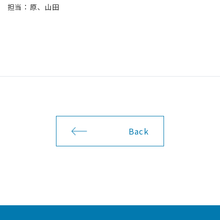
 担当：原、山田
Back