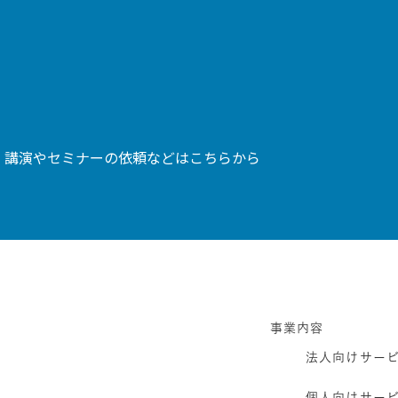
、講演やセミナーの依頼などはこちらから
事業内容
法人向けサー
個人向けサー