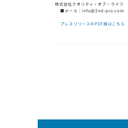
株式会社クオリティ・オブ・ライフ
■メール：info@2nd-pro.com
プレスリリースのPDF版はこちら