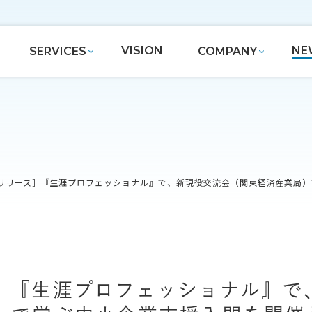
VISION
NE
SERVICES
COMPANY
リリース］『生涯プロフェッショナル』で、新現役交流会（関東経済産業局）
］『生涯プロフェッショナル』で