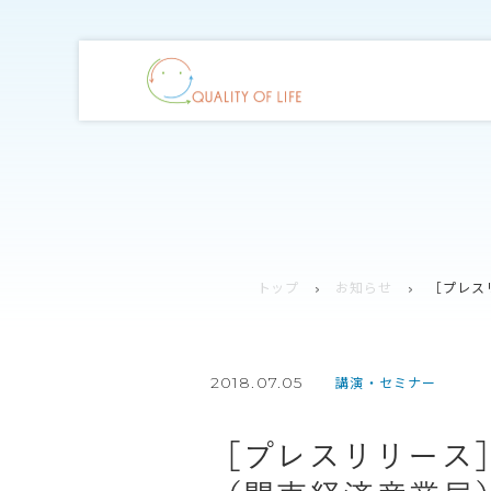
トップ
お知らせ
［プレス
2018.07.05
講演・セミナー
［プレスリリース