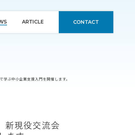
WS
ARTICLE
CONTACT
で学ぶ中小企業支援入門を開催します。
、新現役交流会