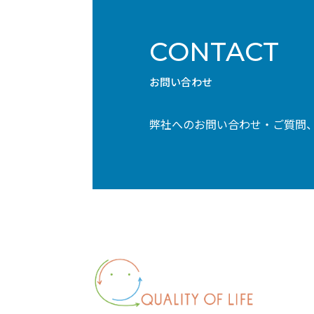
CONTACT
お問い合わせ
弊社へのお問い合わせ・ご質問