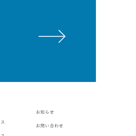
お知らせ
ビス
お問い合わせ
ビス