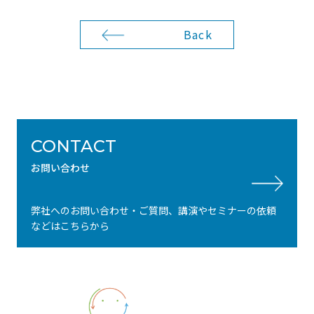
Back
CONTACT
お問い合わせ
弊社へのお問い合わせ・ご質問、講演やセミナーの依頼
などはこちらから