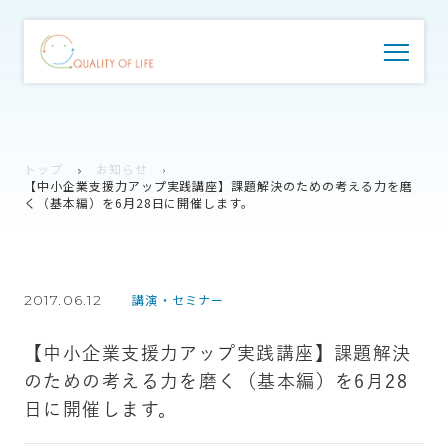
トップ
お知らせ
【中小企業支援力アップ実践講座】課題解決のための考える力を磨
く（基本編）を6月28日に開催します。
2017.06.12
講演・セミナー
【中小企業支援力アップ実践講座】課題解決
のための考える力を磨く（基本編）を6月28
日に開催します。