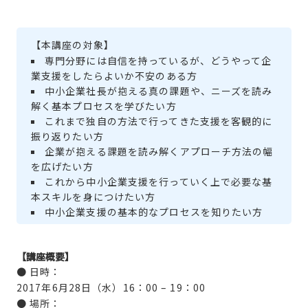
【本講座の対象】
専門分野には自信を持っているが、どうやって企
業支援をしたらよいか不安のある方
中小企業社長が抱える真の課題や、ニーズを読み
解く基本プロセスを学びたい方
これまで独自の方法で行ってきた支援を客観的に
振り返りたい方
企業が抱える課題を読み解くアプローチ方法の幅
を広げたい方
これから中小企業支援を行っていく上で必要な基
本スキルを身につけたい方
中小企業支援の基本的なプロセスを知りたい方
【講座概要】
● 日時：
2017年6月28日（水）16：00 – 19：00
● 場所：