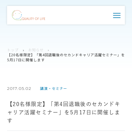
トップ
お知らせ
【20名様限定】「第4回退職後のセカンドキャリア活躍セミナー」を
5月17日に開催します
2017.05.02
講演・セミナー
【20名様限定】「第4回退職後のセカンドキ
ャリア活躍セミナー」を5月17日に開催しま
す