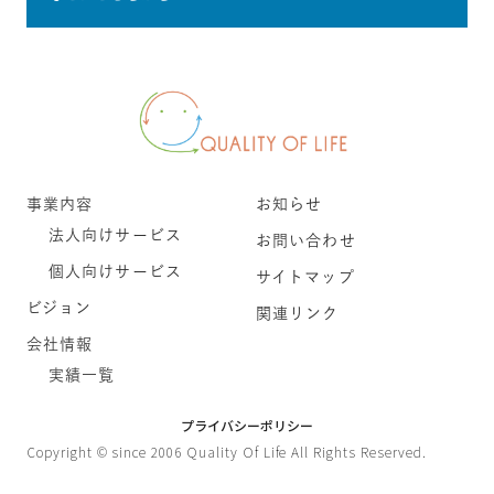
事業内容
お知らせ
法人向けサービス
お問い合わせ
個人向けサービス
サイトマップ
ビジョン
関連リンク
会社情報
実績一覧
プライバシーポリシー
Copyright © since 2006 Quality Of Life All Rights Reserved.