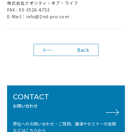
株式会社クオリティ・オブ・ライフ
FAX : 03-3526-6752
E-Mail：info@2nd-pro.com
Back
CONTACT
お問い合わせ
弊社へのお問い合わせ・ご質問、講演やセミナーの依頼
などはこちらから