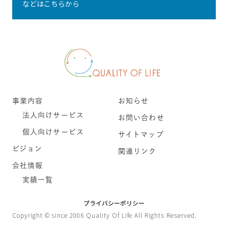
などはこちらから
事業内容
お知らせ
法人向けサービス
お問い合わせ
個人向けサービス
サイトマップ
ビジョン
関連リンク
会社情報
実績一覧
プライバシーポリシー
Copyright © since 2006 Quality Of Life All Rights Reserved.