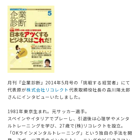
月刊『企業診断』2014年5月号の「挑戦する経営者」にて
代表原が
株式会社リコレクト
代表取締役社長の森川陽太郎
さんにインタビューいたしました。
1981年東京生まれ。元サッカー選手。
スペインやイタリアでプレーし、引退後は心理学やメンタ
ルトレーニングを学び、27歳で(株)リコレクトを設立。
「OKラインメンタルトレーニング」という独自の手法を開
発、スポーツ選手のメンタルトレーニングやビジネスマン