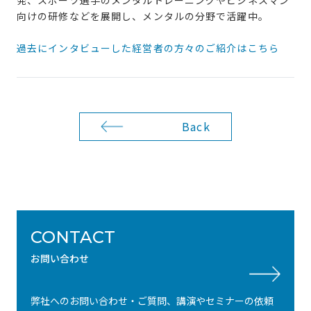
向けの研修などを展開し、メンタルの分野で活躍中。
過去にインタビューした経営者の方々のご紹介はこちら
Back
CONTACT
お問い合わせ
弊社へのお問い合わせ・ご質問、講演やセミナーの依頼