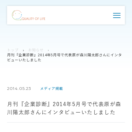
トップ
お知らせ
月刊『企業診断』2014年5月号で代表原が森川陽太郎さんにインタ
ビューいたしました
2014.05.23
メディア掲載
月刊『企業診断』2014年5月号で代表原が森
川陽太郎さんにインタビューいたしました