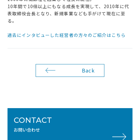
10年間で10倍以上にもなる成長を実現して、2010年に代
表取締役会長となり、新規事業なども手がけて現在に至
る。
過去にインタビューした経営者の方々のご紹介はこちら
Back
CONTACT
お問い合わせ