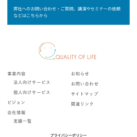
弊社へのお問い合わせ・ご質問、講演やセミナーの依頼
などはこちらから
事業内容
お知らせ
法人向けサービス
お問い合わせ
個人向けサービス
サイトマップ
ビジョン
関連リンク
会社情報
実績一覧
プライバシーポリシー