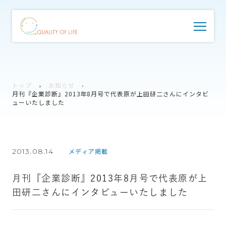
トップ
お知らせ
月刊『企業診断』2013年8月号で代表原が上田研二さんにインタビ
ューいたしました
2013.08.14
メディア掲載
月刊『企業診断』2013年8月号で代表原が上
田研二さんにインタビューいたしました