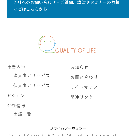
弊社へのお問い合わせ・ご質問、講演やセミナーの依頼
などはこちらから
事業内容
お知らせ
法人向けサービス
お問い合わせ
個人向けサービス
サイトマップ
ビジョン
関連リンク
会社情報
実績一覧
プライバシーポリシー
Copyright © since 2006 Quality Of Life All Rights Reserved.