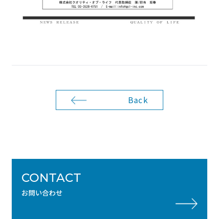
Back
CONTACT
お問い合わせ