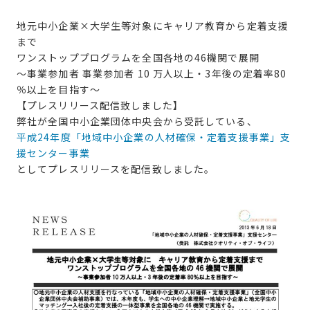
地元中小企業×大学生等対象にキャリア教育から定着支援
まで
ワンストッププログラムを全国各地の46機関で展開
～事業参加者 事業参加者 10 万人以上・3年後の定着率80
％以上を目指す～
【プレスリリース配信致しました】
弊社が全国中小企業団体中央会から受託している、
平成24年度「地域中小企業の人材確保・定着支援事業」支
援センター事業
としてプレスリリースを配信致しました。