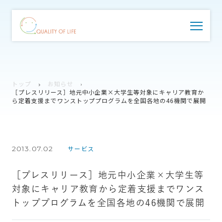
トップ
お知らせ
［プレスリリース］地元中小企業×大学生等対象にキャリア教育か
ら定着支援までワンストッププログラムを全国各地の46機関で展開
2013.07.02
サービス
［プレスリリース］地元中小企業×大学生等
対象にキャリア教育から定着支援までワンス
トッププログラムを全国各地の46機関で展開