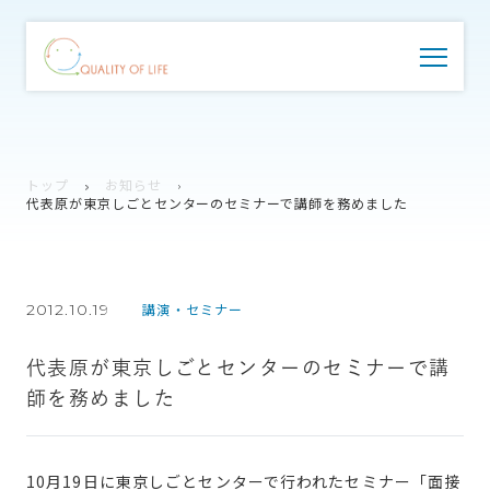
トップ
お知らせ
代表原が東京しごとセンターのセミナーで講師を務めました
2012.10.19
講演・セミナー
代表原が東京しごとセンターのセミナーで講
師を務めました
10月19日に東京しごとセンターで行われたセミナー「面接