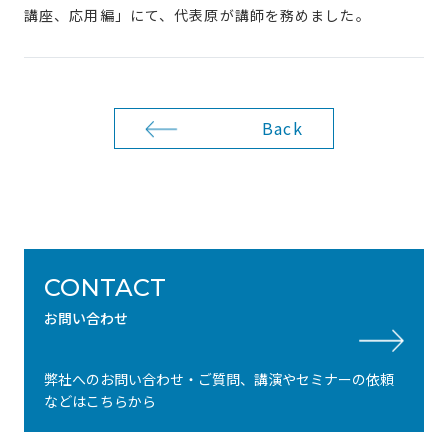
講座、応用編」にて、代表原が講師を務めました。
Back
CONTACT
お問い合わせ
弊社へのお問い合わせ・ご質問、講演やセミナーの依頼
などはこちらから