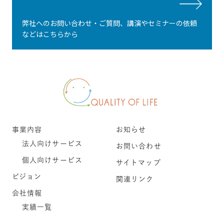
弊社へのお問い合わせ・ご質問、講演やセミナーの依頼
などはこちらから
事業内容
お知らせ
法人向けサービス
お問い合わせ
個人向けサービス
サイトマップ
ビジョン
関連リンク
会社情報
実績一覧