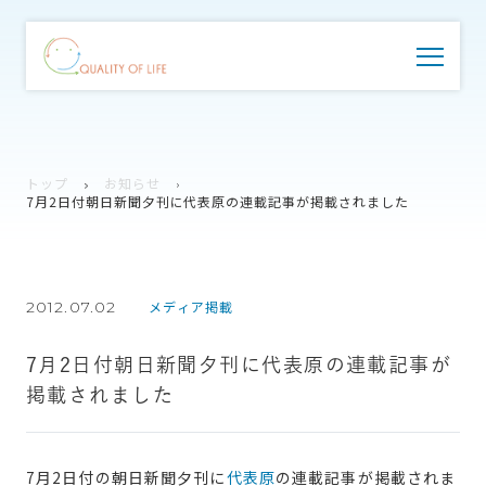
トップ
お知らせ
7月2日付朝日新聞夕刊に代表原の連載記事が掲載されました
2012.07.02
メディア掲載
7月2日付朝日新聞夕刊に代表原の連載記事が
掲載されました
7月2日付の朝日新聞夕刊に
代表原
の連載記事が掲載されま