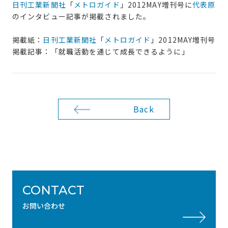
日刊工業新聞社
「
メトロガイド
」2012MAY増刊号に
代表原
のインタビュー記事が掲載されました。
掲載紙：
日刊工業新聞社
「
メトロガイド
」2012MAY増刊号
掲載記事：「就職活動を通じて成長できるように」
Back
CONTACT
お問い合わせ