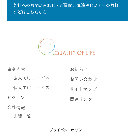
弊社へのお問い合わせ・ご質問、講演やセミナーの依頼
などはこちらから
事業内容
お知らせ
法人向けサービス
お問い合わせ
個人向けサービス
サイトマップ
ビジョン
関連リンク
会社情報
実績一覧
プライバシーポリシー