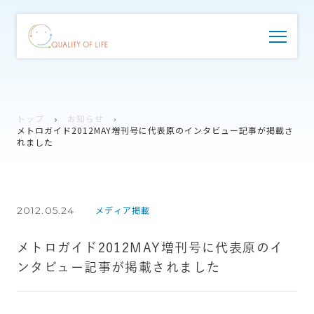
トップ
お知らせ
メトロガイド2012MAY増刊号に代表原のインタビュー記事が掲載さ
れました
2012.05.24
メディア掲載
メトロガイド2012MAY増刊号に代表原のイ
ンタビュー記事が掲載されました