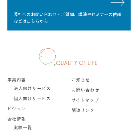
弊社へのお問い合わせ・ご質問、講演やセミナーの依頼
などはこちらから
事業内容
お知らせ
法人向けサービス
お問い合わせ
個人向けサービス
サイトマップ
ビジョン
関連リンク
会社情報
実績一覧