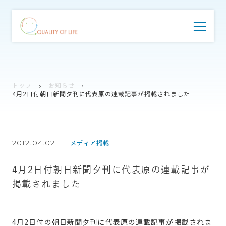
トップ
お知らせ
4月2日付朝日新聞夕刊に代表原の連載記事が掲載されました
2012.04.02
メディア掲載
4月2日付朝日新聞夕刊に代表原の連載記事が
掲載されました
4月2日付の朝日新聞夕刊に代表原の連載記事が掲載されま