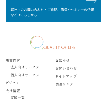
弊社へのお問い合わせ・ご質問、講演やセミナーの依頼
などはこちらから
事業内容
お知らせ
法人向けサービス
お問い合わせ
個人向けサービス
サイトマップ
ビジョン
関連リンク
会社情報
実績一覧