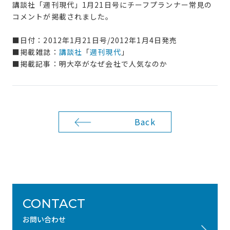
講談社「週刊現代」1月21日号にチーフプランナー常見の
コメントが掲載されました。
■日付：2012年1月21日号/2012年1月4日発売
■掲載雑誌：
講談社
「
週刊現代
」
■掲載記事：明大卒がなぜ会社で人気なのか
Back
CONTACT
お問い合わせ