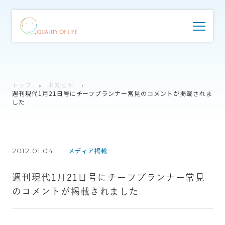
トップ
お知らせ
週刊現代1月21日号にチーフプランナー常見のコメントが掲載されま
した
2012.01.04
メディア掲載
週刊現代1月21日号にチーフプランナー常見
のコメントが掲載されました