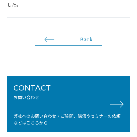
した。
Back
CONTACT
お問い合わせ
弊社へのお問い合わせ・ご質問、講演やセミナーの依頼
などはこちらから