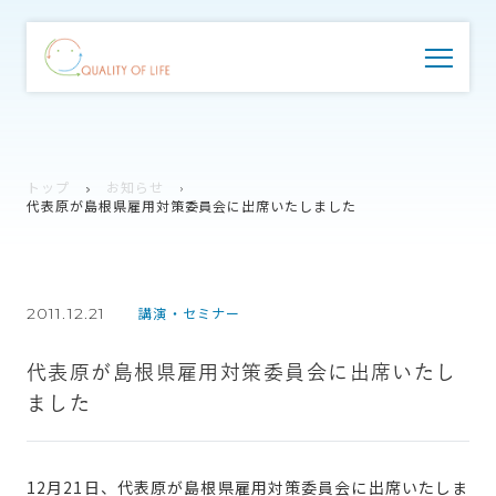
トップ
お知らせ
代表原が島根県雇用対策委員会に出席いたしました
2011.12.21
講演・セミナー
代表原が島根県雇用対策委員会に出席いたし
ました
12月21日、代表原が島根県雇用対策委員会に出席いたしま