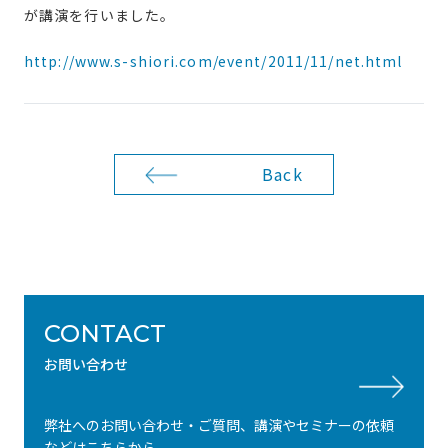
が講演を行いました。
http://www.s-shiori.com/event/2011/11/net.html
Back
CONTACT
お問い合わせ
弊社へのお問い合わせ・ご質問、講演やセミナーの依頼
などはこちらから