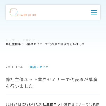
トップ
お知らせ
弊社主催ネット業界セミナーで代表原が講演を行いました
2011.11.24
講演・セミナー
弊社主催ネット業界セミナーで代表原が講演
を行いました
11月24日に行われた弊社主催ネット業界セミナーで代表原