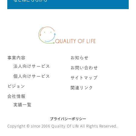
事業内容
お知らせ
法人向けサービス
お問い合わせ
個人向けサービス
サイトマップ
ビジョン
関連リンク
会社情報
実績一覧
プライバシーポリシー
Copyright © since 2006 Quality Of Life All Rights Reserved.