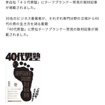
李白社「４０代男塾」にチーフプランナー常見の取材記事
が掲載されました。
30名のビジネス書著者が、それぞれ専門分野の立場から40
代の男の生き方を語る書籍
「40代男塾」に弊社チーフプランナー常見の取材記事が掲
載されました。