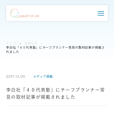
トップ
お知らせ
李白社「４０代男塾」にチーフプランナー常見の取材記事が掲載さ
れました
2011.12.09
メディア掲載
李白社「４０代男塾」にチーフプランナー常
見の取材記事が掲載されました