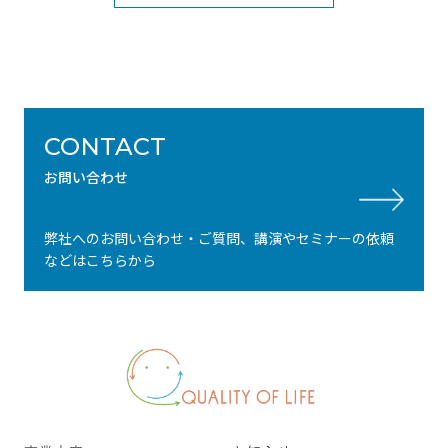
CONTACT
お問い合わせ
弊社へのお問い合わせ・ご質問、講演やセミナーの依頼
などはこちらから