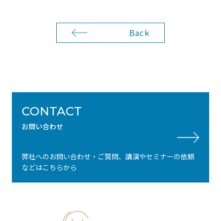
Back
CONTACT
お問い合わせ
弊社へのお問い合わせ・ご質問、講演やセミナーの依頼
などはこちらから