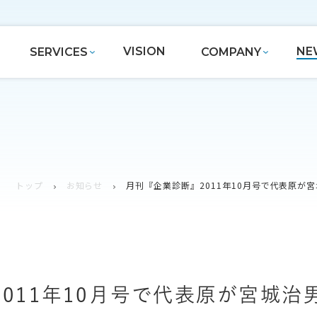
VISION
NE
SERVICES
COMPANY
トップ
お知らせ
月刊『企業診断』2011年10月号で代表原が
011年10月号で代表原が宮城治