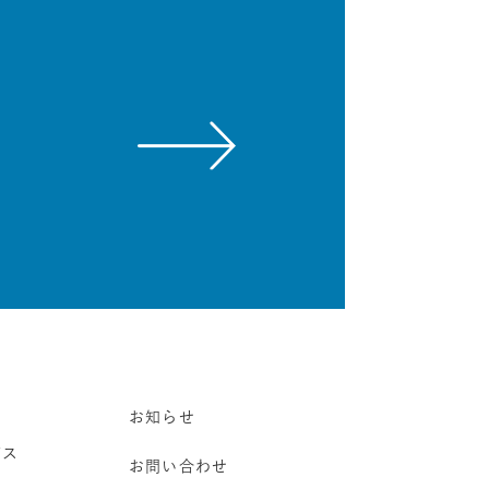
お知らせ
ビス
お問い合わせ