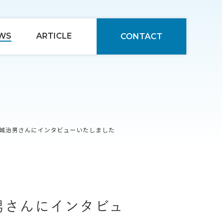
WS
ARTICLE
CONTACT
宮城治男さんにインタビューいたしました
男さんにインタビュ