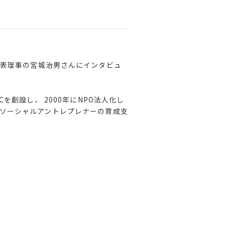
表理事の宮城治男さんにインタビュ
を創設し、 2000年にNPO法人化し
 ソーシャルアントレプレナーの育成支