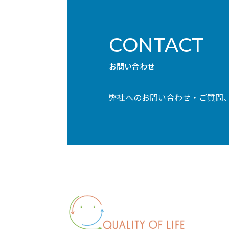
CONTACT
お問い合わせ
弊社へのお問い合わせ・ご質問