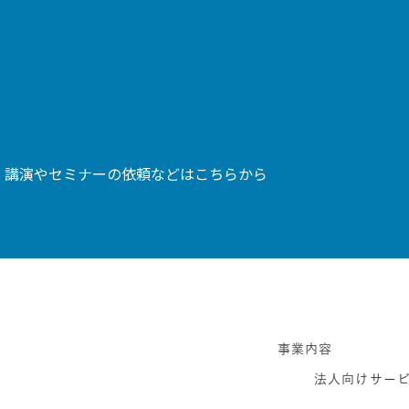
、講演やセミナーの依頼などはこちらから
事業内容
法人向けサー