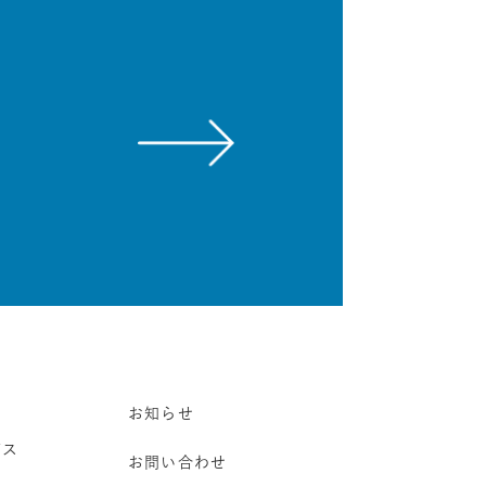
お知らせ
ビス
お問い合わせ