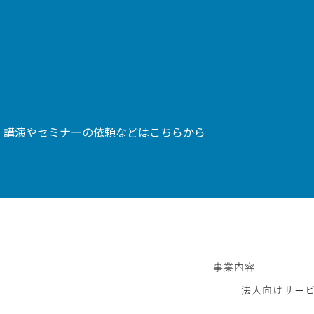
、講演やセミナーの依頼などはこちらから
事業内容
法人向けサー