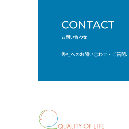
CONTACT
お問い合わせ
弊社へのお問い合わせ・ご質問