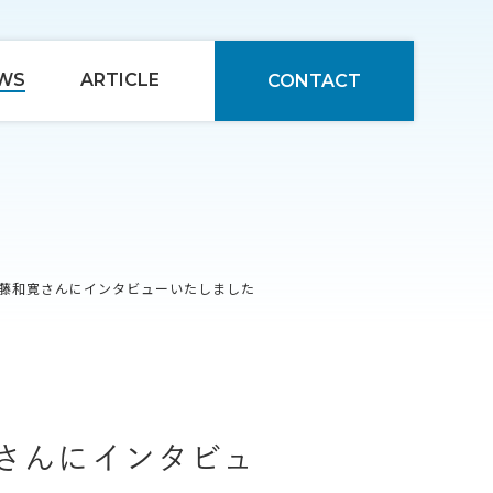
WS
ARTICLE
CONTACT
後藤和寛さんにインタビューいたしました
寛さんにインタビュ