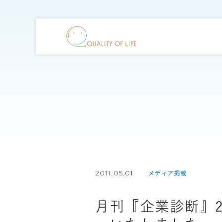
2011.05.01
メディア掲載
月刊『企業診断』2