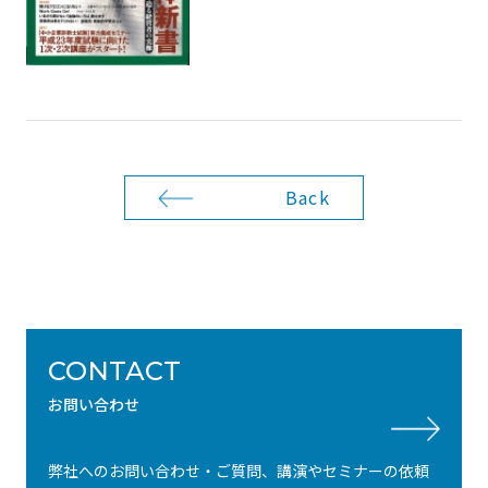
Back
CONTACT
お問い合わせ
弊社へのお問い合わせ・ご質問、講演やセミナーの依頼