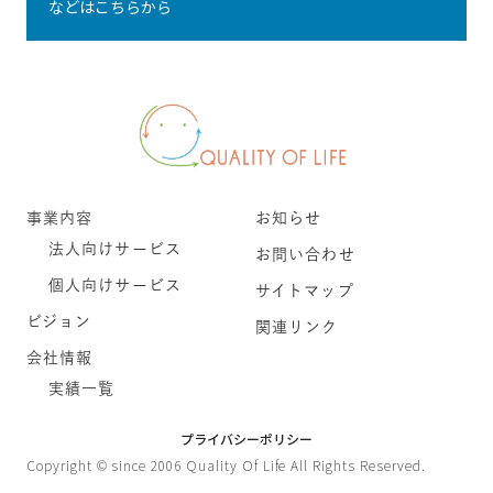
などはこちらから
事業内容
お知らせ
法人向けサービス
お問い合わせ
個人向けサービス
サイトマップ
ビジョン
関連リンク
会社情報
実績一覧
プライバシーポリシー
Copyright © since 2006 Quality Of Life All Rights Reserved.