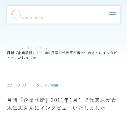
トップ
お知らせ
月刊『企業診断』2011年1月号で代表原が青木仁志さんにインタビ
ューいたしました
2011.01.01
メディア掲載
月刊『企業診断』2011年1月号で代表原が青
木仁志さんにインタビューいたしました