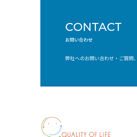
CONTACT
お問い合わせ
弊社へのお問い合わせ・ご質問