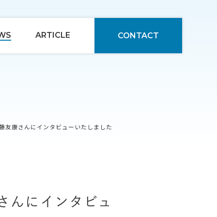
WS
ARTICLE
CONTACT
加藤友康さんにインタビューいたしました
康さんにインタビュ