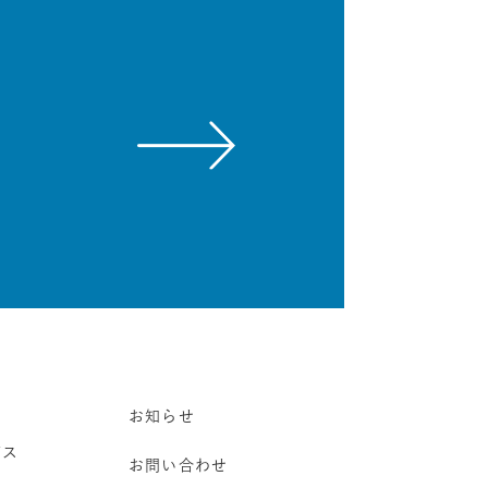
お知らせ
ビス
お問い合わせ