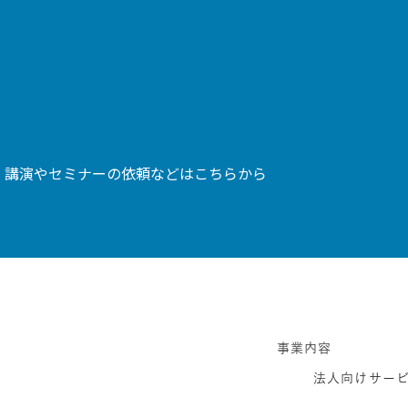
、講演やセミナーの依頼などはこちらから
事業内容
法人向けサー