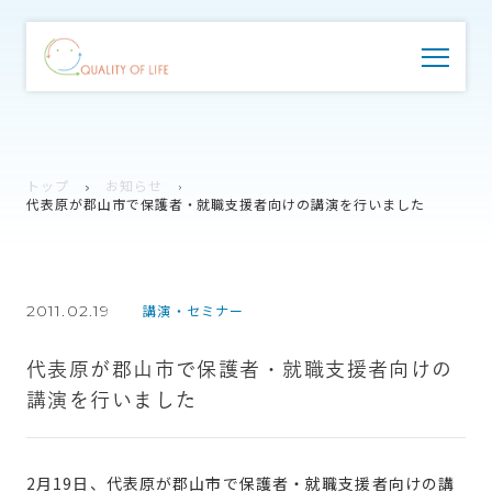
トップ
お知らせ
代表原が郡山市で保護者・就職支援者向けの講演を行いました
2011.02.19
講演・セミナー
代表原が郡山市で保護者・就職支援者向けの
講演を行いました
2月19日、代表原が郡山市で保護者・就職支援者向けの講