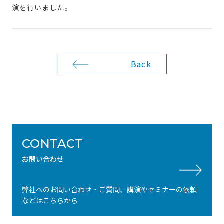
演を行いました。
Back
CONTACT
お問い合わせ
弊社へのお問い合わせ・ご質問、講演やセミナーの依頼
などはこちらから