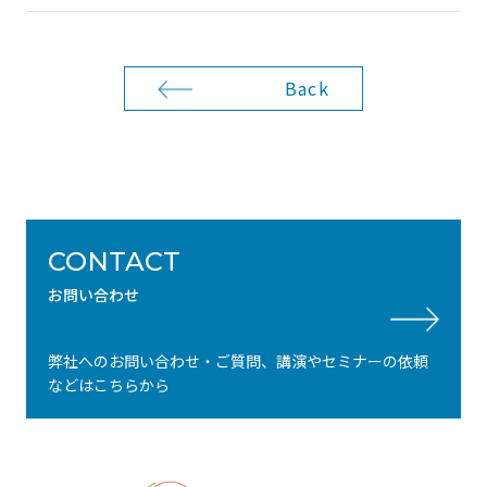
Back
CONTACT
お問い合わせ
弊社へのお問い合わせ・ご質問、講演やセミナーの依頼
などはこちらから