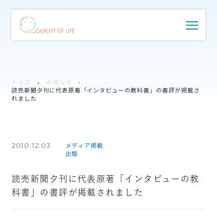
トップ
お知らせ
読売新聞夕刊に代表原著「インタビューの教科書」の書評が掲載さ
れました
2010.12.03
メディア掲載
出版
読売新聞夕刊に代表原著「インタビューの教
科書」の書評が掲載されました