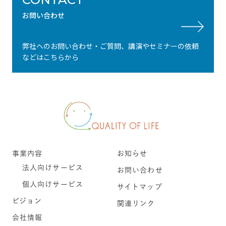
お問い合わせ
弊社へのお問い合わせ・ご質問、講演やセミナーの依頼
などはこちらから
事業内容
お知らせ
法人向けサービス
お問い合わせ
個人向けサービス
サイトマップ
ビジョン
関連リンク
会社情報