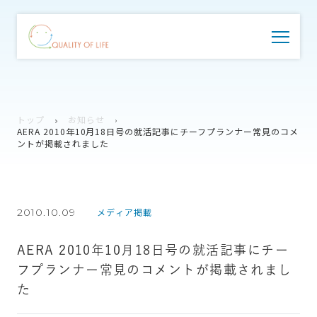
トップ
お知らせ
AERA 2010年10月18日号の就活記事にチーフプランナー常見のコメ
ントが掲載されました
2010.10.09
メディア掲載
AERA 2010年10月18日号の就活記事にチー
フプランナー常見のコメントが掲載されまし
た