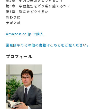
第5章 地方の就活をどうするか？
第6章 学歴差別をどう乗り越えるか？
第7章 就活をどうするか
おわりに
参考文献
Amazon.co.jp で購入
常見陽平のその他の書籍はこちらをご覧ください。
プロフィール