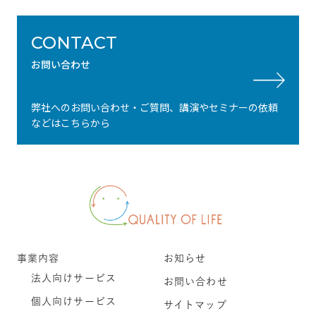
CONTACT
お問い合わせ
弊社へのお問い合わせ・ご質問、講演やセミナーの依頼
などはこちらから
事業内容
お知らせ
法人向けサービス
お問い合わせ
個人向けサービス
サイトマップ