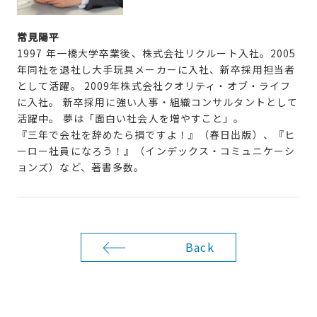
常見陽平
1997 年一橋大学卒業後、株式会社リクルート入社。2005
年同社を退社し大手玩具メーカーに入社、新卒採用担当者
として活躍。 2009年株式会社クオリティ・オブ・ライフ
に入社。 新卒採用に強い人事・組織コンサルタントとして
活躍中。 夢は「面白い社会人を増やすこと」。
『三年で会社を辞めたら損ですよ！』（春日出版）、『ヒ
ーロー社員になろう！』（インデックス・コミュニケーシ
ョンズ）など、著書多数。
Back