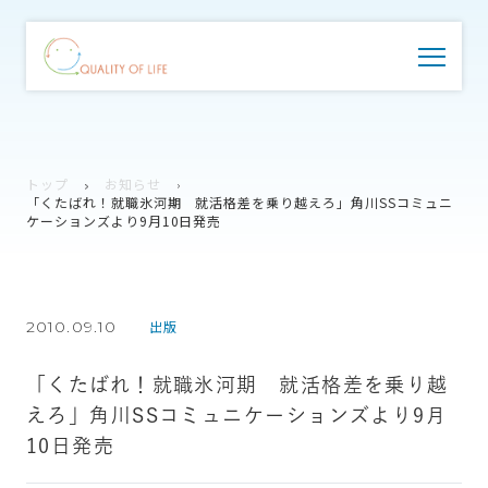
トップ
お知らせ
「くたばれ！就職氷河期 就活格差を乗り越えろ」角川SSコミュニ
ケーションズより9月10日発売
2010.09.10
出版
「くたばれ！就職氷河期 就活格差を乗り越
えろ」角川SSコミュニケーションズより9月
10日発売