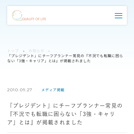
トップ
お知らせ
「プレジデント」にチーフプランナー常見の『不況でも転職に困ら
ない「3強・キャリア」とは』が掲載されました
2010.09.27
メディア掲載
「プレジデント」にチーフプランナー常見の
『不況でも転職に困らない「3強・キャリ
ア」とは』が掲載されました