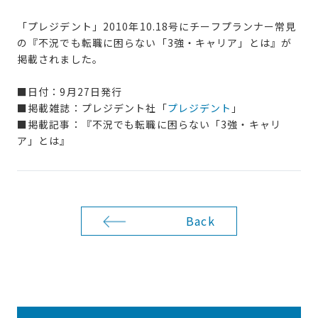
「プレジデント」2010年10.18号にチーフプランナー常見
の『不況でも転職に困らない「3強・キャリア」とは』が
掲載されました。
■日付：9月27日発行
■掲載雑誌：プレジデント社「
プレジデント
」
■掲載記事：『不況でも転職に困らない「3強・キャリ
ア」とは』
Back