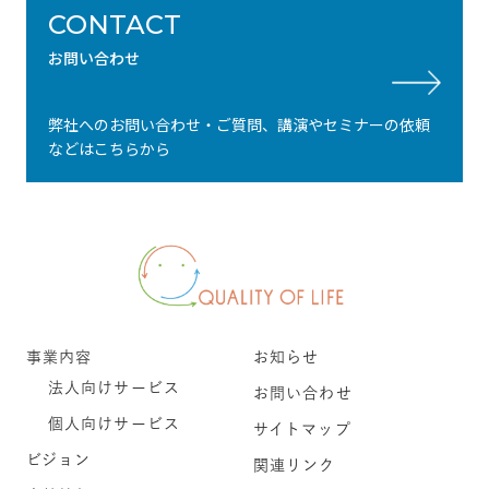
CONTACT
お問い合わせ
弊社へのお問い合わせ・ご質問、講演やセミナーの依頼
などはこちらから
事業内容
お知らせ
法人向けサービス
お問い合わせ
個人向けサービス
サイトマップ
ビジョン
関連リンク