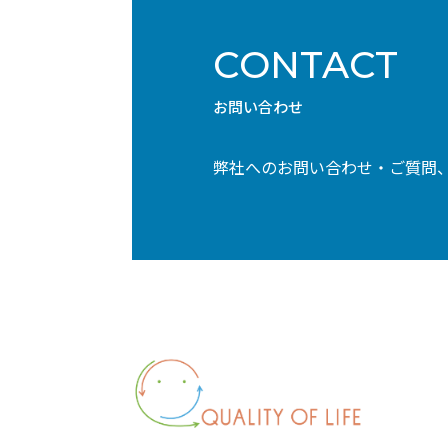
CONTACT
お問い合わせ
弊社へのお問い合わせ・ご質問