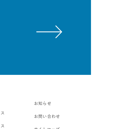
お知らせ
ビス
お問い合わせ
ビス