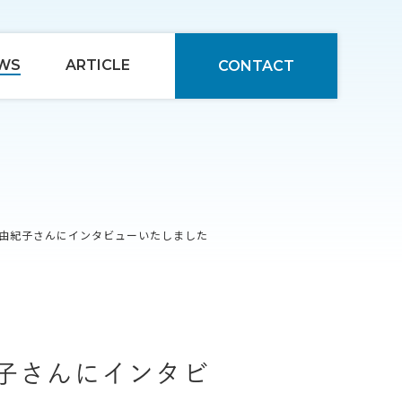
WS
ARTICLE
CONTACT
井由紀子さんにインタビューいたしました
紀子さんにインタビ