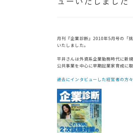
ューいたしました
月刊『企業診断』2010年5月号の「
いたしました。
平井さんは外資系企業勤務時代に新規
公共事業を中心に早期起業家育成に取
過去にインタビューした経営者の方