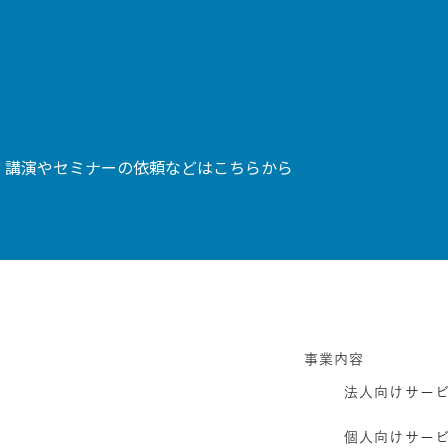
、講演やセミナーの依頼などはこちらから
事業内容
法人向けサー
個人向けサー