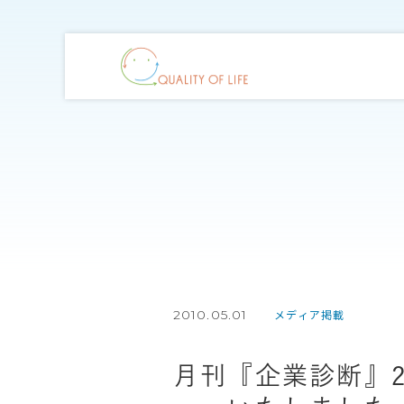
2010.05.01
メディア掲載
月刊『企業診断』2