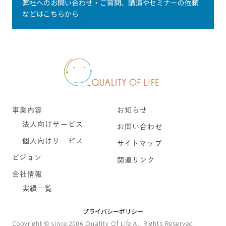
弊社へのお問い合わせ・ご質問、講演やセミナーの依頼
などはこちらから
事業内容
お知らせ
法人向けサービス
お問い合わせ
個人向けサービス
サイトマップ
ビジョン
関連リンク
会社情報
実績一覧
プライバシーポリシー
Copyright © since 2006 Quality Of Life All Rights Reserved.