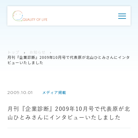
トップ
お知らせ
月刊『企業診断』2009年10月号で代表原が北山ひとみさんにインタ
ビューいたしました
2009.10.01
メディア掲載
月刊『企業診断』2009年10月号で代表原が北
山ひとみさんにインタビューいたしました