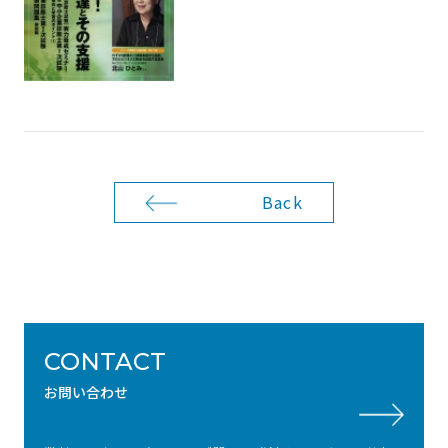
Back
CONTACT
お問い合わせ