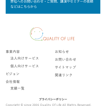
弊社へのお問い合わせ・ご質問、講演やセミナーの依頼
などはこちらから
事業内容
お知らせ
法人向けサービス
お問い合わせ
個人向けサービス
サイトマップ
ビジョン
関連リンク
会社情報
実績一覧
プライバシーポリシー
Copyright © since 2006 Quality Of Life All Rights Reserved.