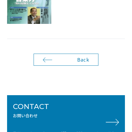
Back
CONTACT
お問い合わせ