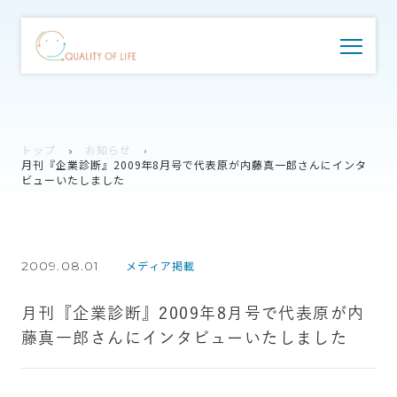
トップ
お知らせ
月刊『企業診断』2009年8月号で代表原が内藤真一郎さんにインタ
ビューいたしました
2009.08.01
メディア掲載
月刊『企業診断』2009年8月号で代表原が内
藤真一郎さんにインタビューいたしました