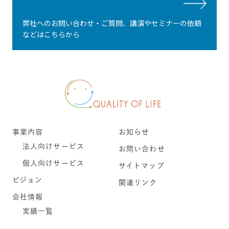
弊社へのお問い合わせ・ご質問、講演やセミナーの依頼
などはこちらから
事業内容
お知らせ
法人向けサービス
お問い合わせ
個人向けサービス
サイトマップ
ビジョン
関連リンク
会社情報
実績一覧