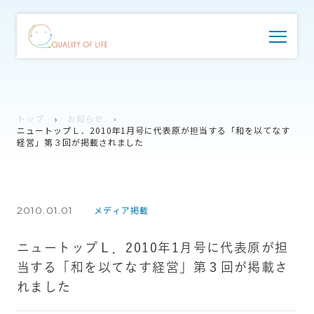
トップ
お知らせ
ニュートップＬ．2010年1月号に代表原が担当する「和を以てなす
経営」第３回が掲載されました
2010.01.01
メディア掲載
ニュートップＬ．2010年1月号に代表原が担
当する「和を以てなす経営」第３回が掲載さ
れました