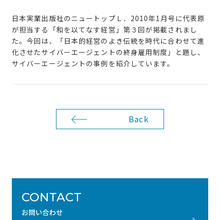
日本実業出版社のニュートップＬ．2010年1月号に代表原
が担当する「和を以てなす経営」第３回が掲載されまし
た。今回は、「日本的経営のよき伝統を時代に合わせて進
化させたサイバーエージェントの終身雇用制度」と題し、
サイバーエージェントの事例を紹介しています。
Back
CONTACT
お問い合わせ