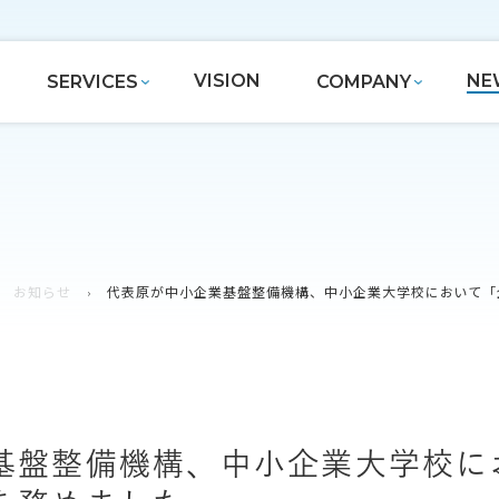
VISION
NE
SERVICES
COMPANY
お知らせ
代表原が中小企業基盤整備機構、中小企業大学校において「
基盤整備機構、中小企業大学校に