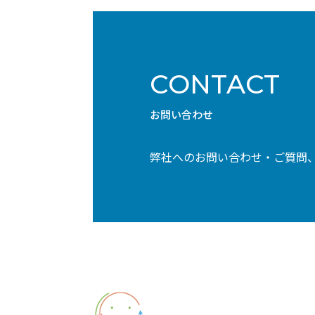
CONTACT
お問い合わせ
弊社へのお問い合わせ・ご質問