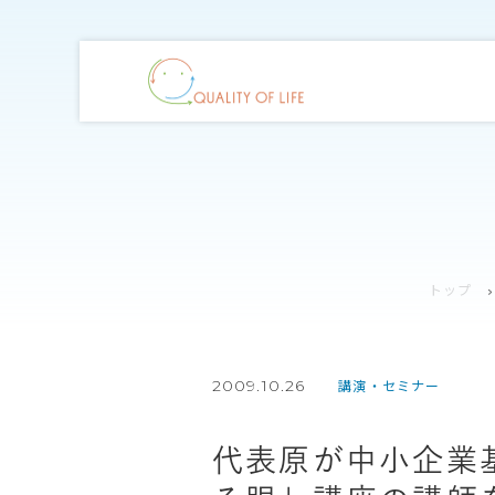
トップ
2009.10.26
講演・セミナー
代表原が中小企業