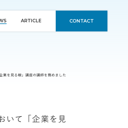
WS
ARTICLE
CONTACT
企業を見る眼」講座の講師を務めました
おいて「企業を見