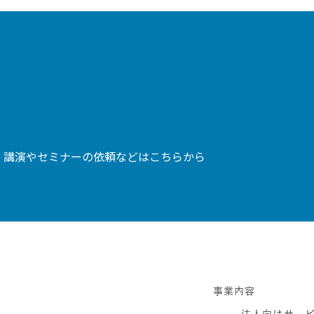
、講演やセミナーの依頼などはこちらから
事業内容
法人向けサー