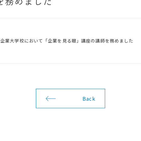
を務めました
小企業大学校において「企業を見る眼」講座の講師を務めました
Back