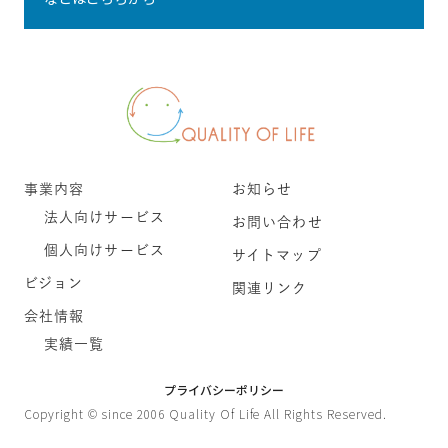
事業内容
お知らせ
法人向けサービス
お問い合わせ
個人向けサービス
サイトマップ
ビジョン
関連リンク
会社情報
実績一覧
プライバシーポリシー
Copyright © since 2006 Quality Of Life All Rights Reserved.