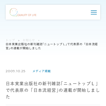
トップ
お知らせ
日本実業出版社の新刊雑誌｢ニュートップＬ｣で代表原の「日本流経
営｣の連載が開始しました
2009.10.25
メディア掲載
日本実業出版社の新刊雑誌｢ニュートップＬ｣
で代表原の「日本流経営｣の連載が開始しまし
た