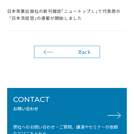
日本実業出版社の新刊雑誌｢ニュートップＬ｣で代表原の
「日本流経営｣の連載が開始しました
Back
CONTACT
お問い合わせ
弊社へのお問い合わせ・ご質問、講演やセミナーの依頼
などはこちらから