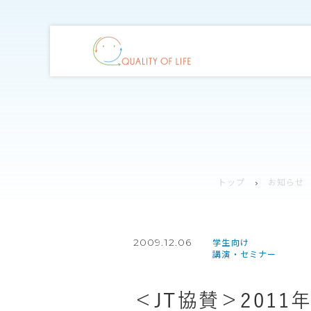
トップ
お知らせ
2009.12.06
学生向け
講演・セミナー
＜JT協賛＞201