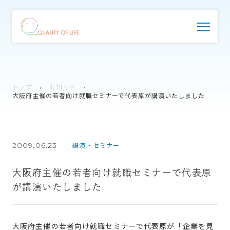
トップ
お知らせ
大阪府主催の若者向け就職セミナーで代表原が講演いたしました
2009.06.23
講演・セミナー
大阪府主催の若者向け就職セミナーで代表原
が講演いたしました
大阪府主催の若者向け就職セミナーで代表原が「企業を見