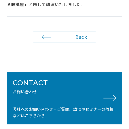
る眼講座」と題して講演いたしました。
Back
CONTACT
お問い合わせ
弊社へのお問い合わせ・ご質問、講演やセミナーの依頼
などはこちらから