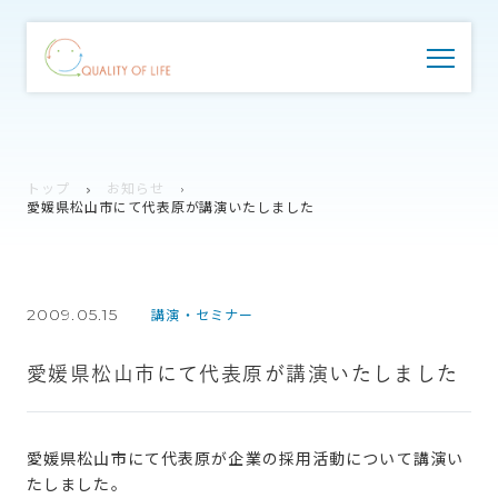
トップ
お知らせ
愛媛県松山市にて代表原が講演いたしました
2009.05.15
講演・セミナー
愛媛県松山市にて代表原が講演いたしました
愛媛県松山市にて代表原が企業の採用活動について講演い
たしました。