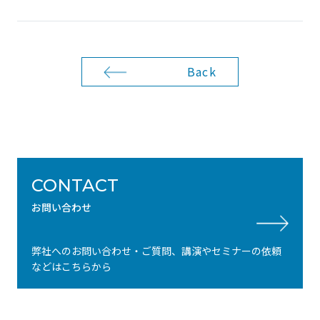
Back
CONTACT
お問い合わせ
弊社へのお問い合わせ・ご質問、講演やセミナーの依頼
などはこちらから