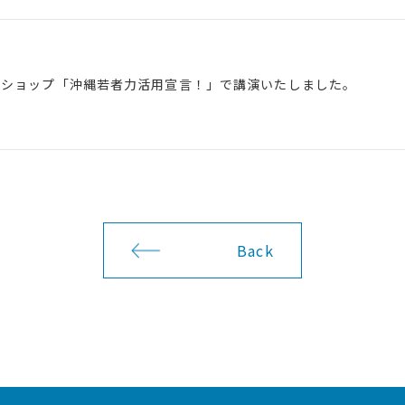
クショップ「沖縄若者力活用宣言！」で講演いたしました。
Back