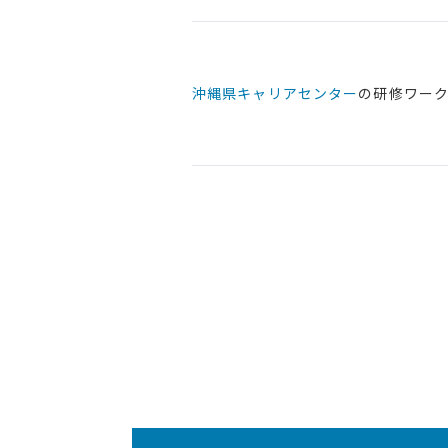
沖縄県キャリアセンター
の研修ワー