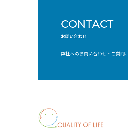
CONTACT
お問い合わせ
弊社へのお問い合わせ・ご質問