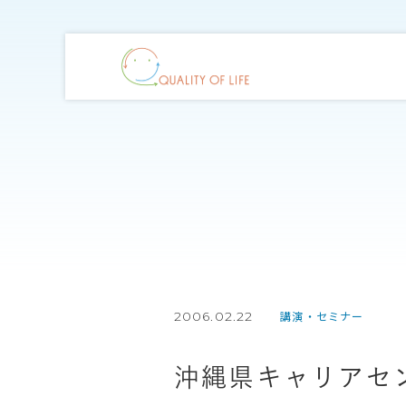
2006.02.22
講演・セミナー
沖縄県キャリアセ