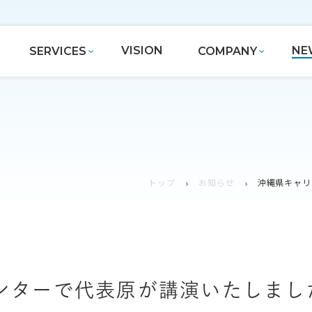
VISION
NE
SERVICES
COMPANY
トップ
お知らせ
沖縄県キャリ
ンターで代表原が講演いたしまし