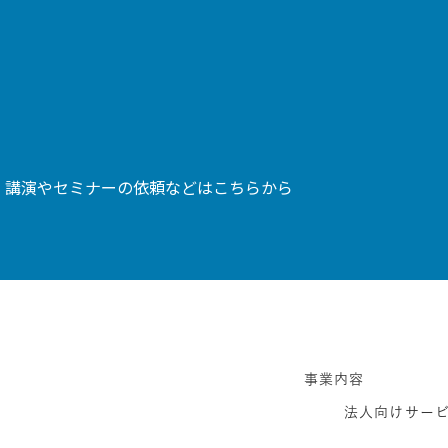
、講演やセミナーの依頼などはこちらから
事業内容
法人向けサー