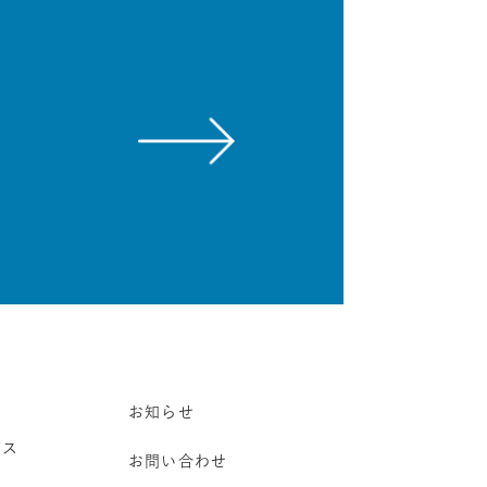
お知らせ
ビス
お問い合わせ