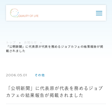
トップ
お知らせ
「公明新聞」に代表原が代表を務めるジョブカフェの結果報告が掲
載されました
2006.05.01
その他
「公明新聞」に代表原が代表を務めるジョブ
カフェの結果報告が掲載されました