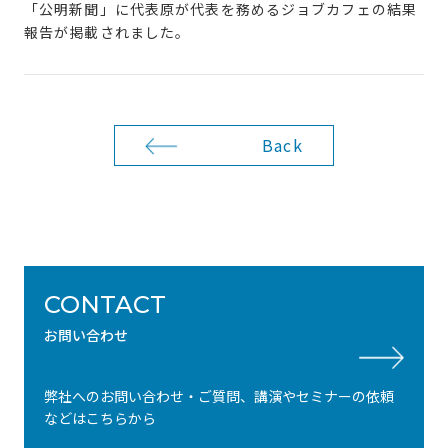
「公明新聞」に代表原が代表を務めるジョブカフェの結果
報告が掲載されました。
Back
CONTACT
お問い合わせ
弊社へのお問い合わせ・ご質問、講演やセミナーの依頼
などはこちらから