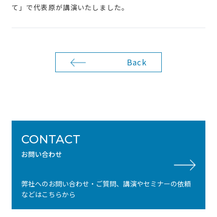
て」で代表原が講演いたしました。
Back
CONTACT
お問い合わせ
弊社へのお問い合わせ・ご質問、講演やセミナーの依頼
などはこちらから