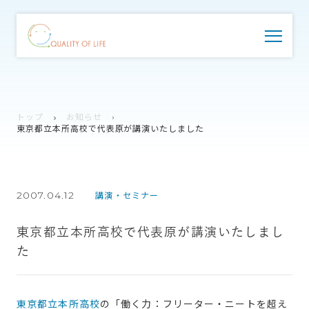
トップ
お知らせ
東京都立本所高校で代表原が講演いたしました
2007.04.12
講演・セミナー
東京都立本所高校で代表原が講演いたしまし
た
東京都立本所高校
の「働く力：フリーター・ニートを超え