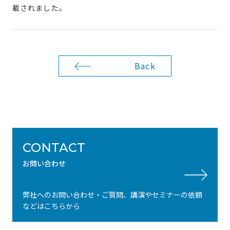
載されました。
Back
CONTACT
お問い合わせ
弊社へのお問い合わせ・ご質問、講演やセミナーの依頼
などはこちらから