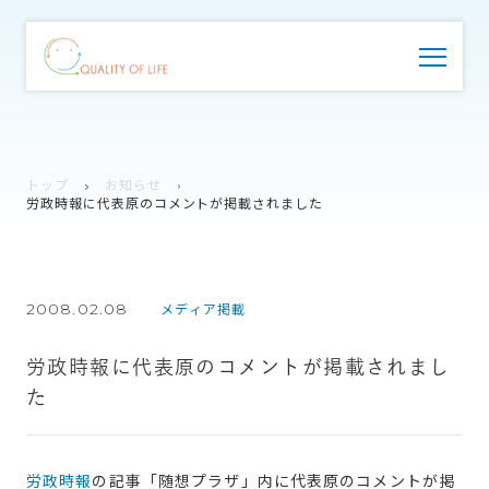
トップ
お知らせ
労政時報に代表原のコメントが掲載されました
2008.02.08
メディア掲載
労政時報に代表原のコメントが掲載されまし
た
労政時報
の記事「随想プラザ」内に代表原のコメントが掲