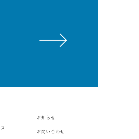
お知らせ
ビス
お問い合わせ