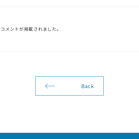
のコメントが掲載されました。
Back