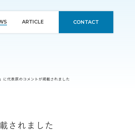
WS
ARTICLE
CONTACT
PORT」に代表原のコメントが掲載されました
が掲載されました