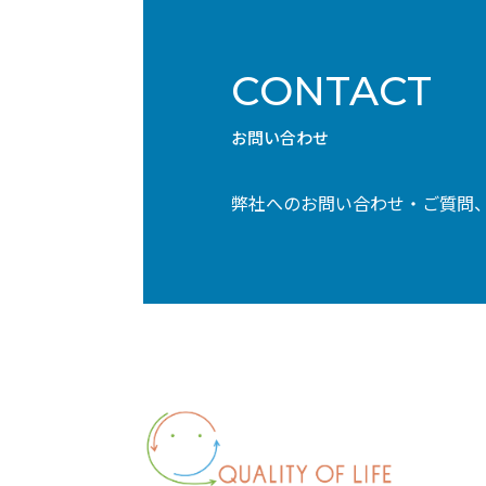
CONTACT
お問い合わせ
弊社へのお問い合わせ・ご質問