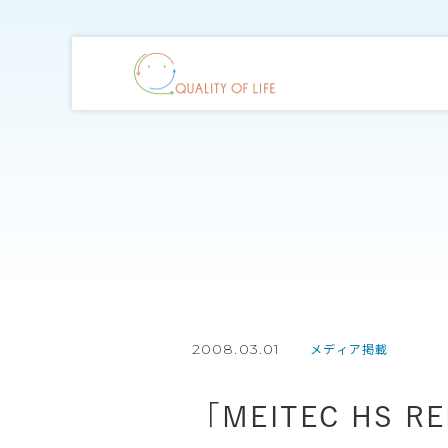
2008.03.01
メディア掲載
「MEITEC HS