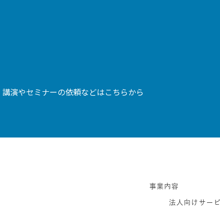
、講演やセミナーの依頼などはこちらから
事業内容
法人向けサー